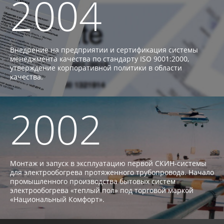
2004
Внедрение на предприятии и сертификация системы
менеджмента качества по стандарту ISO 9001:2000,
утверждение корпоративной политики в области
качества.
2002
Монтаж и запуск в эксплуатацию первой СКИН-системы
для электрообогрева протяженного трубопровода. Начало
промышленного производства бытовых систем
электрообогрева «теплый пол» под торговой маркой
«Национальный Комфорт».