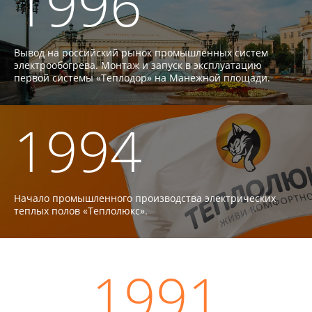
1996
Вывод на российский рынок промышленных систем
электрообогрева.
Монтаж и запуск в эксплуатацию
первой системы «Теплодор» на Манежной площади.
1994
Начало промышленного производства электрических
теплых полов «Теплолюкс».
1991