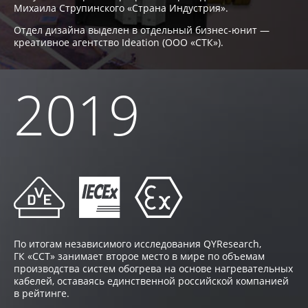
Михаила Струпинского «Страна Индустрия».
Отдел дизайна выделен в отдельный бизнес-юнит —
креативное агентство Ideation (ООО «СТК»).
2019
По итогам независимого исследования QYResearch,
ГК «ССТ» занимает второе место в мире по объемам
производства систем обогрева на основе нагревательных
кабелей, оставаясь единственной российской компанией
в рейтинге.