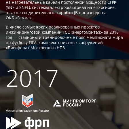
на нагревательные кабели постоянной мощности СНФ
(SNF и SNFL), системы электроообогрева на его основе,
а также соединительные коробки JB производства
ОКБ «Гамма».
В числе самых ярких реализованных проектов
инжиниринговой компании «ССТэнергомонтаж» за 2018
год — стадионы и тренировочные поля Чемпионата мира
по футболу FIFA, комплекс очистных сооружений
«Биосфера» Московского НПЗ.
2017