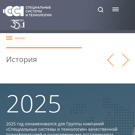
История
2025
2025 год ознаменовался для Группы компаний
«Специальные системы и технологии» качественной
трансформацией и существенными достижениями.