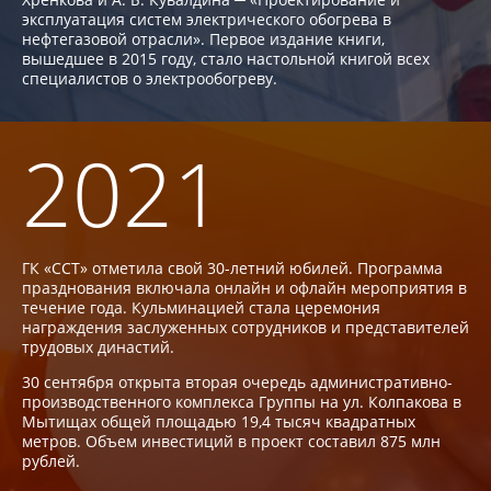
эксплуатация систем электрического обогрева в
нефтегазовой отрасли». Первое издание книги,
вышедшее в 2015 году, стало настольной книгой всех
специалистов о электрообогреву.
2021
ГК «ССТ» отметила свой 30-летний юбилей. Программа
празднования включала онлайн и офлайн мероприятия в
течение года. Кульминацией стала церемония
награждения заслуженных сотрудников и представителей
трудовых династий.
30 сентября открыта вторая очередь административно-
производственного комплекса Группы на ул. Колпакова в
Мытищах общей площадью 19,4 тысяч квадратных
метров. Объем инвестиций в проект составил 875 млн
рублей.