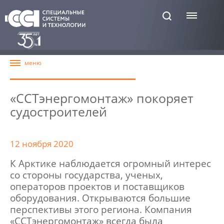
«ССТэнергомонтаж» покоряет
судостроителей
12 ноября 2020
К Арктике наблюдается огромный интерес
со стороны государства, ученых,
операторов проектов и поставщиков
оборудования. Открываются большие
перспективы этого региона. Компания
«ССТэнергомонтаж» всегда была