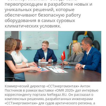
первопроходцем в разработке новых и
уникальных решений, которые
обеспечивают безопасную работу
оборудования в самых суровых
климатических условиях.
Коммерческий директор «ССТэнергомонтаж» Антон
Постников в рамках выставки «OMR 2020» дал интервью
корреспонденту портала Neftegaz.RU. Он рассказал о
комплексных решениях, разработанных инженерами
«ССТэнергомонтаж» для судов арктического региона, а