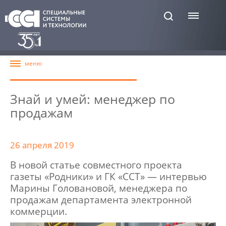
Знай и умей: менеджер по
продажам
26 апреля 2019
В новой статье совместного проекта
газеты «Родники» и ГК «ССТ» — интервью
Марины Головановой, менеджера по
продажам департамента электронной
коммерции.