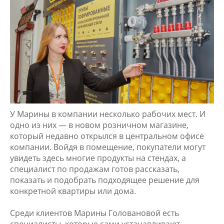
У Марины в компании несколько рабочих мест. И
одно из них — в новом розничном магазине,
который недавно открылся в центральном офисе
компании. Войдя в помещение, покупатели могут
увидеть здесь многие продукты на стендах, а
специалист по продажам готов рассказать,
показать и подобрать подходящее решение для
конкретной квартиры или дома.
Среди клиентов Марины Головановой есть