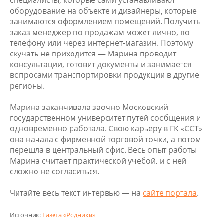
специалисты, которые сами устанавливают
оборудование на объекте и дизайнеры, которые
занимаются оформлением помещений. Получить
заказ менеджер по продажам может лично, по
телефону или через интернет-магазин. Поэтому
скучать не приходится — Марина проводит
консультации, готовит документы и занимается
вопросами транспортировки продукции в другие
регионы.
Марина заканчивала заочно Московский
государственном университет путей сообщения и
одновременно работала. Свою карьеру в ГК «ССТ»
она начала с фирменной торговой точки, а потом
перешла в центральный офис. Весь опыт работы
Марина считает практической учебой, и с ней
сложно не согласиться.
Читайте весь текст интервью — на
сайте портала
.
Источник:
Газета «Родники»