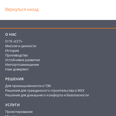
Вернуться назад
О НАС
О ГК «ССТ»
Миссия и ценности
История
Производство
Устойчивое развитие
Импортозамещение
Нам доверяют
РЕШЕНИЯ
Для промышленности и ТЭК
Решения для гражданского строительства и ЖКХ
Решения для домашнего комфорта и безопасности
УСЛУГИ
Проектирование