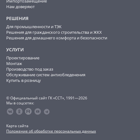
Импортозамещение
Нам доверяют
РЕШЕНИЯ
Для промышленности и ТЭК
Решения для гражданского строительства и ЖКХ
Решения для домашнего комфорта и безопасности
УСЛУГИ
Проектирование
Монтаж
Производство под заказ
Обслуживание систем антиобледенения
Купить в розницу
© Официальный сайт ГК «ССТ», 1991—2026
Мы в соцсетях:
Карта сайта
Положение об обработке персональных данных