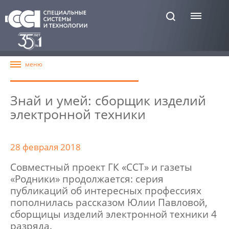
Знай и умей: сборщик изделий
электронной техники
28 февраля 2018
Совместный проект ГК «ССТ» и газеты
«Родники» продолжается: серия
публикаций об интересных профессиях
пополнилась рассказом Юлии Павловой,
сборщицы изделий электронной техники 4
разряда.