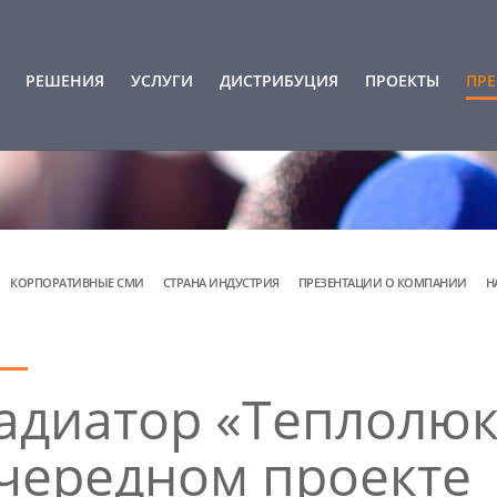
РЕШЕНИЯ
УСЛУГИ
ДИСТРИБУЦИЯ
ПРОЕКТЫ
ПРЕ
КОРПОРАТИВНЫЕ СМИ
СТРАНА ИНДУСТРИЯ
ПРЕЗЕНТАЦИИ О КОМПАНИИ
Н
адиатор «Теплолюк
очередном проекте