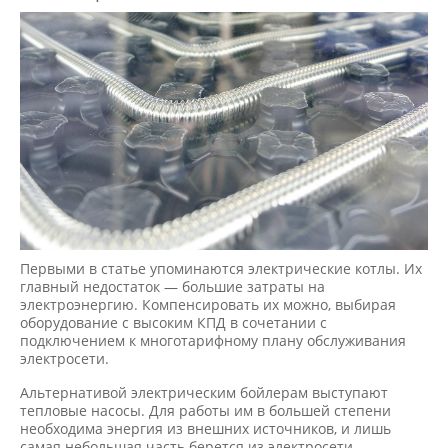
Первыми в статье упоминаются электрические котлы. Их
главный недостаток — большие затраты на
электроэнергию. Компенсировать их можно, выбирая
оборудование с высоким КПД в сочетании с
подключением к многотарифному плану обслуживания
электросети.
Альтернативой электрическим бойлерам выступают
тепловые насосы. Для работы им в большей степени
необходима энергия из внешних источников, и лишь
самая небольшая часть берется из электросети.