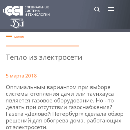
Тепло из электросети
5 марта 2018
Оптимальным вариантом при выборе
системы отопления дачи или таунхауса
является газовое оборудование. Но что
делать при отсутствии газоснабжения?
Газета «Деловой Петербург» сделала обзор
решений для обогрева дома, работающих
от электросети.