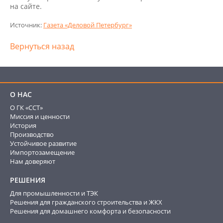
на сайте.
Источник:
Газета «Деловой Петербург»
Вернуться назад
О НАС
О ГК «ССТ»
Миссия и ценности
История
Производство
Устойчивое развитие
Импортозамещение
Нам доверяют
РЕШЕНИЯ
Для промышленности и ТЭК
Решения для гражданского строительства и ЖКХ
Решения для домашнего комфорта и безопасности