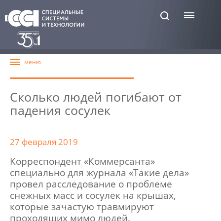
Сколько людей погибают от
падения сосулек
27 февраля 2019
Корреспондент «Коммерсанта»
специально для журнала «Такие дела»
провел расследование о проблеме
снежных масс и сосулек на крышах,
которые зачастую травмируют
проходящих мимо людей.