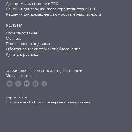
Для промышленности и ТЭК
Решения для гражданского строительства и ЖКХ
Решения для домашнего комфорта и безопасности
УСЛУГИ
Проектирование
Монтаж
Производство под заказ
Обслуживание систем антиобледенения
Купить в розницу
© Официальный сайт ГК «ССТ», 1991—2026
Мы в соцсетях:
Карта сайта
Положение об обработке персональных данных