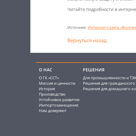
Читайте подробности в интерне
Источник:
Интернет-газета «Фонтан
Вернуться назад
О НАС
РЕШЕНИЯ
О ГК «ССТ»
Для промышленности и ТЭ
Миссия и ценности
Решения для гражданского 
История
Решения для домашнего ко
Производство
Устойчивое развитие
Импортозамещение
Нам доверяют