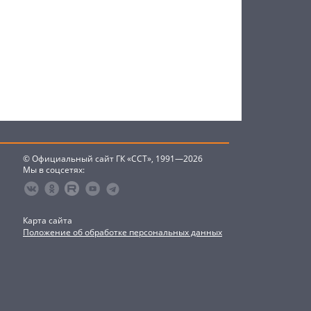
© Официальный сайт ГК «ССТ», 1991—2026
Мы в соцсетях:
Карта сайта
Положение об обработке персональных данных