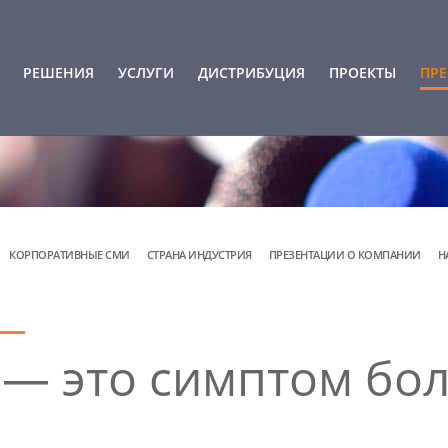
РЕШЕНИЯ
УСЛУГИ
ДИСТРИБУЦИЯ
ПРОЕКТЫ
ПРЕ
КОРПОРАТИВНЫЕ СМИ
СТРАНА ИНДУСТРИЯ
ПРЕЗЕНТАЦИИ О КОМПАНИИ
Н
 — это симптом бо