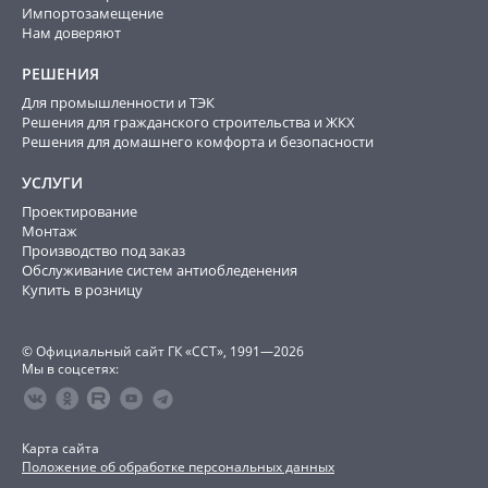
Импортозамещение
Нам доверяют
РЕШЕНИЯ
Для промышленности и ТЭК
Решения для гражданского строительства и ЖКХ
Решения для домашнего комфорта и безопасности
УСЛУГИ
Проектирование
Монтаж
Производство под заказ
Обслуживание систем антиобледенения
Купить в розницу
© Официальный сайт ГК «ССТ», 1991—2026
Мы в соцсетях:
Карта сайта
Положение об обработке персональных данных