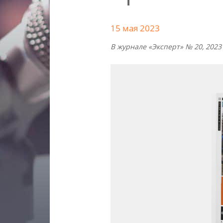
15 мая 2023
В журнале «Эксперт» № 20, 202