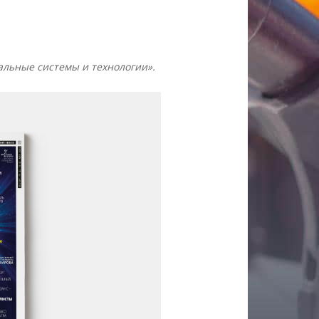
альные системы и технологии».