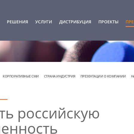
РЕШЕНИЯ
УСЛУГИ
ДИСТРИБУЦИЯ
ПРОЕКТЫ
ПРЕ
КОРПОРАТИВНЫЕ СМИ
СТРАНА ИНДУСТРИЯ
ПРЕЗЕНТАЦИИ О КОМПАНИИ
Н
еть российскую
енность