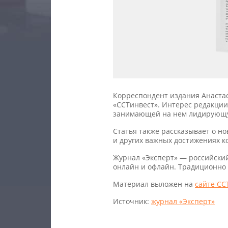
Корреспондент издания Анаста
«ССТинвест». Интерес редакции
занимающей на нем лидирующ
Статья также рассказывает о н
и других важных достижениях к
Журнал «Эксперт» — российский
онлайн и офлайн. Традиционно 
Материал выложен на
сайте СС
Источник:
журнал «Эксперт»