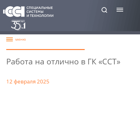
Работа на отлично в ГК «ССТ»
12 февраля 2025