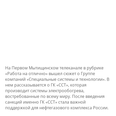
На Первом Мытищинском телеканале в рубрике
«Работа на отлично» вышел сюжет о Группе
компаний «Специальные системы и технологии». В
нем рассказывается о ГК «ССТ», которая
производит системы электрообогрева,
востребованные по всему миру. После введения
санкций именно ГК «ССТ» стала важной
поддержкой для нефтегазового комплекса России.