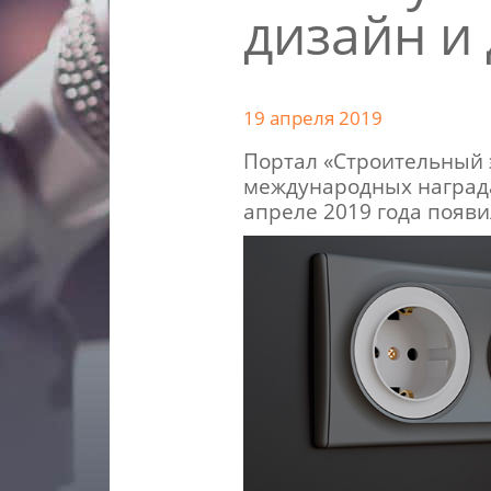
дизайн и
19 апреля 2019
Портал «Строительный 
международных награда
апреле 2019 года появ