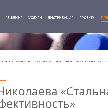
РЕШЕНИЯ
УСЛУГИ
ДИСТРИБУЦИЯ
ПРОЕКТЫ
ПРЕ
КОРПОРАТИВНЫЕ СМИ
СТРАНА ИНДУСТРИЯ
ПРЕЗЕНТАЦИИ О КОМПАНИИ
Н
.Николаева «Стальн
фективность»