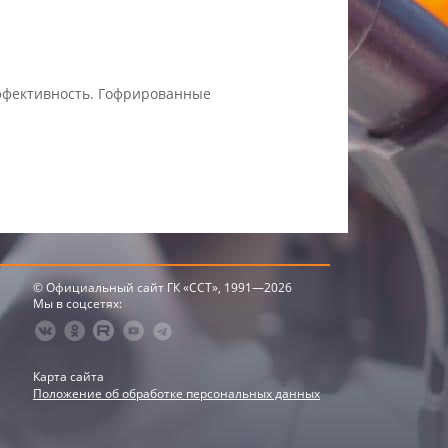
эффективность. Гофрированные
© Официальный сайт ГК «ССТ», 1991—2026
Мы в соцсетях:
Карта сайта
Положение об обработке персональных данных