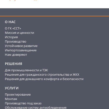
О НАС
О ГК «ССТ»
Миссия и ценности
История
Производство
Устойчивое развитие
Импортозамещение
Нам доверяют
РЕШЕНИЯ
Для промышленности и ТЭК
Решения для гражданского строительства и ЖКХ
Решения для домашнего комфорта и безопасности
УСЛУГИ
Проектирование
Монтаж
Производство под заказ
Обслуживание систем антиобледенения