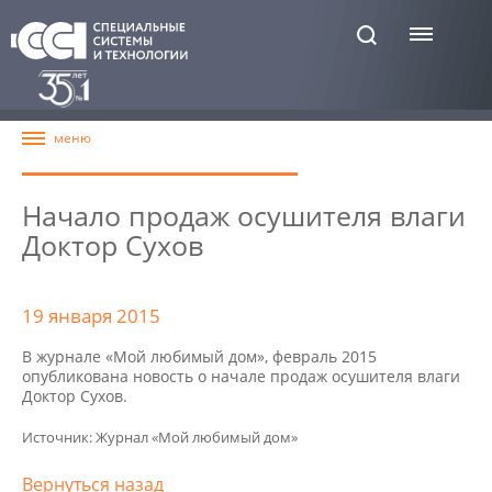
Начало продаж осушителя влаги
Доктор Сухов
19 января 2015
В журнале «Мой любимый дом», февраль 2015
опубликована новость о начале продаж осушителя влаги
Доктор Сухов.
Источник: Журнал «Мой любимый дом»
Вернуться назад