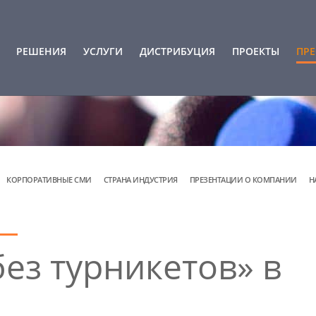
РЕШЕНИЯ
УСЛУГИ
ДИСТРИБУЦИЯ
ПРОЕКТЫ
ПРЕ
КОРПОРАТИВНЫЕ СМИ
СТРАНА ИНДУСТРИЯ
ПРЕЗЕНТАЦИИ О КОМПАНИИ
Н
ез турникетов» в