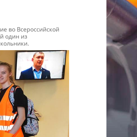
ие во Всероссийской
й один из
кольники.