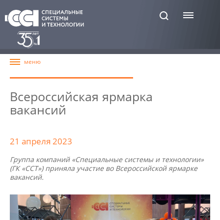
Всероссийская ярмарка
вакансий
21 апреля 2023
Группа компаний «Специальные системы и технологии»
(ГК «ССТ») приняла участие во Всероссийской ярмарке
вакансий.