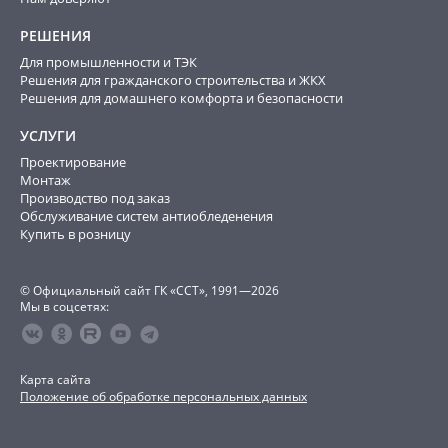
РЕШЕНИЯ
Для промышленности и ТЭК
Решения для гражданского строительства и ЖКХ
Решения для домашнего комфорта и безопасности
УСЛУГИ
Проектирование
Монтаж
Производство под заказ
Обслуживание систем антиобледенения
Купить в розницу
© Официальный сайт ГК «ССТ», 1991—2026
Мы в соцсетях:
Карта сайта
Положение об обработке персональных данных