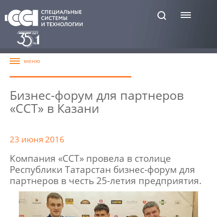
Бизнес-форум для партнеров
«ССТ» в Казани
23 июня 2016
Компания «ССТ» провела в столице
Республики Татарстан бизнес-форум для
партнеров в честь 25-летия предприятия.