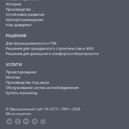
История
Производство
Устойчивое развитие
Импортозамещение
Нам доверяют
РЕШЕНИЯ
Для промышленности и ТЭК
Решения для гражданского строительства и ЖКХ
Решения для домашнего комфорта и безопасности
УСЛУГИ
Проектирование
Монтаж
Производство под заказ
Обслуживание систем антиобледенения
Купить в розницу
© Официальный сайт ГК «ССТ», 1991—2026
Мы в соцсетях: