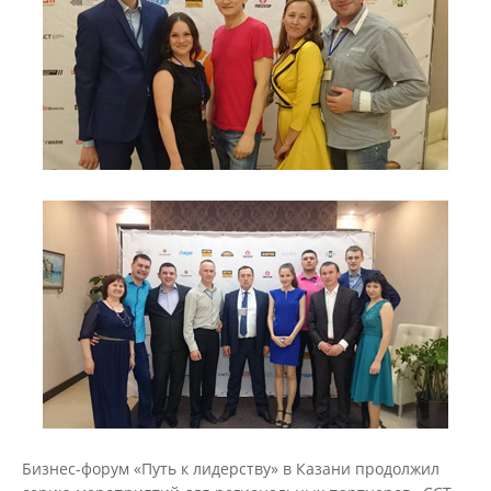
Бизнес-форум «Путь к лидерству» в Казани продолжил