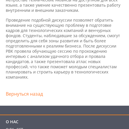
языке, а также умение качественно презентовать работу
внутренним и внешним заказчикам.
Проведение подобной дискуссии позволяет обратить
внимание на существующую проблему в подготовке
кадров для технологических компаний и венчурных
фондов. Студенты, наблюдавшие за обсуждением, смогут
определить для себя зоны развития и быть более
подготовленными к реалиям бизнеса. После дискуссии
РВК провела обучающую сессию по прохождению
интервью с анализом удачного отбора и провала
кандидатов, а также презентовала атлас новых
профессий, что также поможет молодым специалистам
планировать и строить карьеру в технологических
компаниях.
Вернуться назад
О НАС