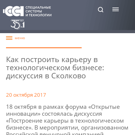
Как построить карьеру в
технологическом бизнесе:
дискуссия в Сколково
20 октября 2017
18 октября в рамках форума «Открытые
инновации» состоялась дискуссия
«Построение карьеры в технологическом
бизнесе». В мероприятии, организованном
Российской венчурной компанией,