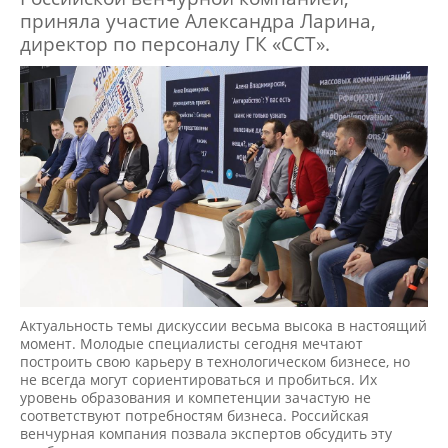
приняла участие Александра Ларина,
директор по персоналу ГК «ССТ».
Актуальность темы дискуссии весьма высока в настоящий
момент. Молодые специалисты сегодня мечтают
построить свою карьеру в технологическом бизнесе, но
не всегда могут сориентироваться и пробиться. Их
уровень образования и компетенции зачастую не
соответствуют потребностям бизнеса. Российская
венчурная компания позвала экспертов обсудить эту