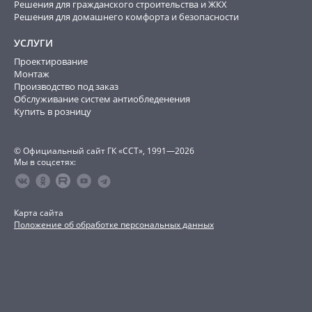
Решения для гражданского строительства и ЖКХ
Решения для домашнего комфорта и безопасности
УСЛУГИ
Проектирование
Монтаж
Производство под заказ
Обслуживание систем антиобледенения
Купить в розницу
© Официальный сайт ГК «ССТ», 1991—2026
Мы в соцсетях:
Карта сайта
Положение об обработке персональных данных