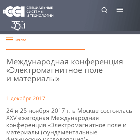
Международная конференция
«Электромагнитное поле
и материалы»
1 декабря 2017
24 и 25 ноября 2017 г. в Москве состоялась
XXV ежегодная Международная
конференция «Электромагнитное поле и
материалы (фундаментальные
физические исследования)».