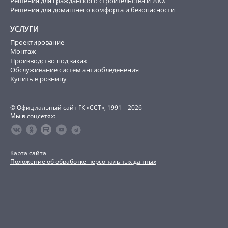
Решения для гражданского строительства и ЖКХ
Решения для домашнего комфорта и безопасности
УСЛУГИ
Проектирование
Монтаж
Производство под заказ
Обслуживание систем антиобледенения
Купить в розницу
© Официальный сайт ГК «ССТ», 1991—2026
Мы в соцсетях:
Карта сайта
Положение об обработке персональных данных