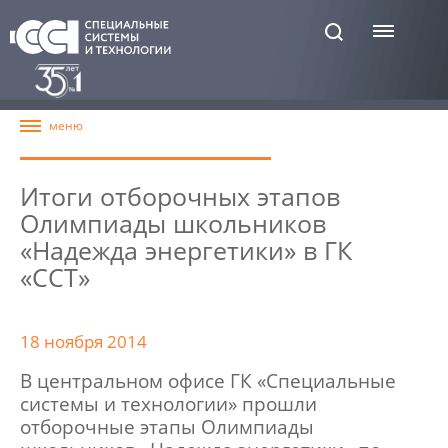
Итоги отборочных этапов
Олимпиады школьников
«Надежда энергетики» в ГК
«ССТ»
18 ноября 2014
В центральном офисе ГК «Специальные
системы и технологии» прошли
отборочные этапы Олимпиады