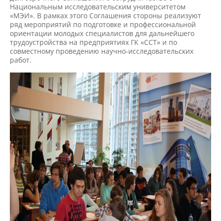
Национальным исследовательским университетом
«МЭИ». В рамках этого Соглашения стороны реализуют
ряд мероприятий по подготовке и профессиональной
ориентации молодых специалистов для дальнейшего
трудоустройства на предприятиях ГК «ССТ» и по
совместному проведению научно-исследовательских
работ.