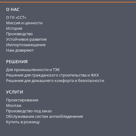
О НАС
О ГК «ССТ»
Миссия и ценности
История
Производство
Устойчивое развитие
Импортозамещение
Нам доверяют
РЕШЕНИЯ
Для промышленности и ТЭК
Решения для гражданского строительства и ЖКХ
Решения для домашнего комфорта и безопасности
УСЛУГИ
Проектирование
Монтаж
Производство под заказ
Обслуживание систем антиобледенения
Купить в розницу