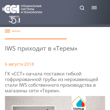
IWS приходит в «Терем»
6 августа 2018
ГК «ССТ» начала поставки гибкой
гофрированной трубы из нержавеющей
стали IWS собственного производства в
магазины сети «Терем».