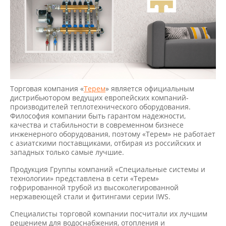
Торговая компания «
Терем
» является официальным
дистрибьютором ведущих европейских компаний-
производителей теплотехнического оборудования.
Философия компании быть гарантом надежности,
качества и стабильности в современном бизнесе
инженерного оборудования, поэтому «Терем» не работает
с азиатскими поставщиками, отбирая из российских и
западных только самые лучшие.
Продукция Группы компаний «Специальные системы и
технологии» представлена в сети «Терем»
гофрированной трубой из высоколегированной
нержавеющей стали и фитингами серии IWS.
Специалисты торговой компании посчитали их лучшим
решением для водоснабжения, отопления и