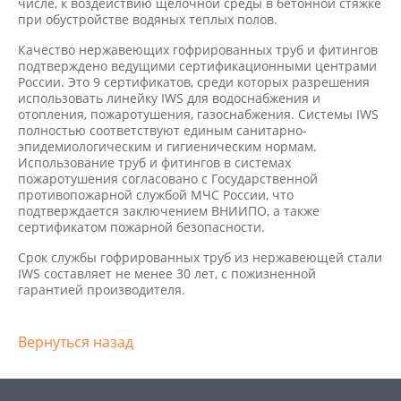
числе, к воздействию щелочной среды в бетонной стяжке
при обустройстве водяных теплых полов.
Качество нержавеющих гофрированных труб и фитингов
подтверждено ведущими сертификационными центрами
России. Это 9 сертификатов, среди которых разрешения
использовать линейку IWS для водоснабжения и
отопления, пожаротушения, газоснабжения. Cистемы IWS
полностью соответствуют единым санитарно-
эпидемиологическим и гигиеническим нормам.
Использование труб и фитингов в системах
пожаротушения согласовано с Государственной
противопожарной службой МЧС России, что
подтверждается заключением ВНИИПО, а также
сертификатом пожарной безопасности.
Срок службы гофрированных труб из нержавеющей стали
IWS составляет не менее 30 лет, с пожизненной
гарантией производителя.
Вернуться назад