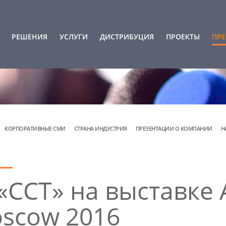
РЕШЕНИЯ
УСЛУГИ
ДИСТРИБУЦИЯ
ПРОЕКТЫ
ПРЕ
КОРПОРАТИВНЫЕ СМИ
СТРАНА ИНДУСТРИЯ
ПРЕЗЕНТАЦИИ О КОМПАНИИ
Н
«ССТ» на выставке 
scow 2016