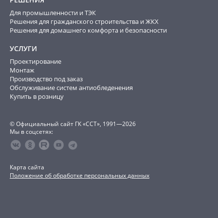
Для промышленности и ТЭК
Решения для гражданского строительства и ЖКХ
Решения для домашнего комфорта и безопасности
УСЛУГИ
Проектирование
Монтаж
Производство под заказ
Обслуживание систем антиобледенения
Купить в розницу
© Официальный сайт ГК «ССТ», 1991—2026
Мы в соцсетях:
Карта сайта
Положение об обработке персональных данных