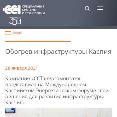
Обогрев инфраструктуры Каспия
28 января 2021
Компания «ССТэнергомонтаж»
представила на Международном
Каспийском Энергетическом форуме свои
решения для развития инфраструктуры
Каспия.