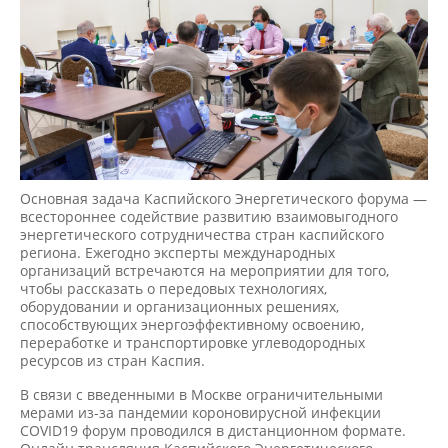
Основная задача Каспийского Энергетического форума —
всестороннее содействие развитию взаимовыгодного
энергетического сотрудничества стран каспийского
региона. Ежегодно эксперты международных
организаций встречаются на мероприятии для того,
чтобы рассказать о передовых технологиях,
оборудовании и организационных решениях,
способствующих энергоэффективному освоению,
переработке и транспортировке углеводородных
ресурсов из стран Каспия.
В связи с введенными в Москве ограничительными
мерами из-за пандемии короновирусной инфекции
COVID19 форум проводился в дистанционном формате.