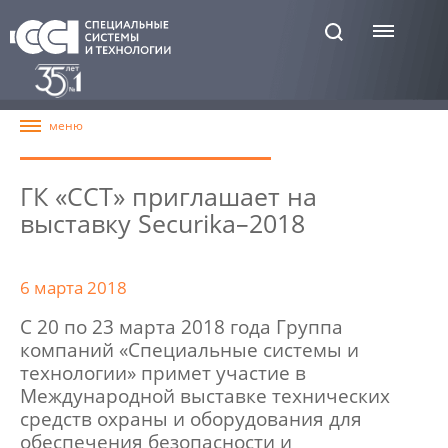
ГК «ССТ» приглашает на
выставку Securika–2018
6 марта 2018
С 20 по 23 марта 2018 года Группа
компаний «Специальные системы и
технологии» примет участие в
Международной выставке технических
средств охраны и оборудования для
обеспечения безопасности и