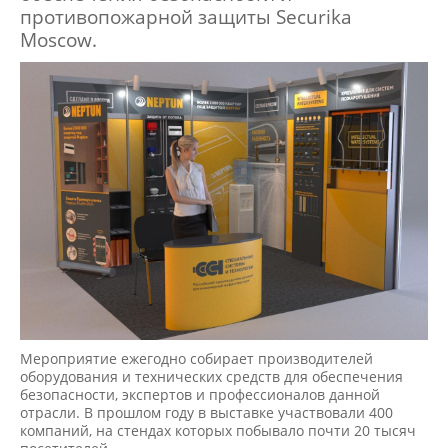
противопожарной защиты Securika
Moscow.
Мероприятие ежегодно собирает производителей
оборудования и технических средств для обеспечения
безопасности, экспертов и профессионалов данной
отрасли. В прошлом году в выставке участвовали 400
компаний, на стендах которых побывало почти 20 тысяч