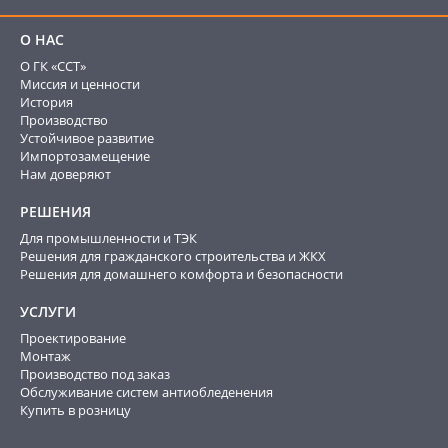
О НАС
О ГК «ССТ»
Миссия и ценности
История
Производство
Устойчивое развитие
Импортозамещение
Нам доверяют
РЕШЕНИЯ
Для промышленности и ТЭК
Решения для гражданского строительства и ЖКХ
Решения для домашнего комфорта и безопасности
УСЛУГИ
Проектирование
Монтаж
Производство под заказ
Обслуживание систем антиобледенения
Купить в розницу