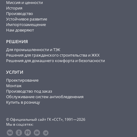
Миссия и ценности
История
Производство
Устойчивое развитие
Импортозамещение
Нам доверяют
РЕШЕНИЯ
Для промышленности и ТЭК
Решения для гражданского строительства и ЖКХ
Решения для домашнего комфорта и безопасности
УСЛУГИ
Проектирование
Монтаж
Производство под заказ
Обслуживание систем антиобледенения
Купить в розницу
© Официальный сайт ГК «ССТ», 1991—2026
Мы в соцсетях: