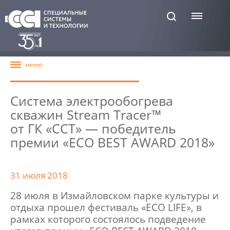
Система электрообогрева
скважин Stream Tracer™
от ГК «ССТ» — победитель
премии «ECO BEST AWARD 2018»
31 июля 2018
28 июля в Измайловском парке культуры и
отдыха прошел фестиваль «ECO LIFE», в
рамках которого состоялось подведение