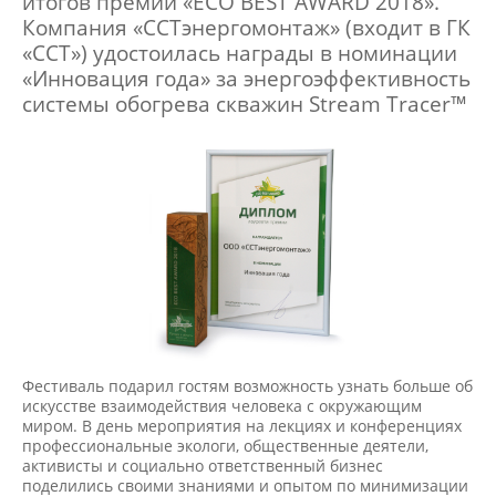
итогов премии «ECO BEST AWARD 2018».
Компания «ССТэнергомонтаж» (входит в ГК
«ССТ») удостоилась награды в номинации
«Инновация года» за энергоэффективность
системы обогрева скважин Stream Tracer™
Фестиваль подарил гостям возможность узнать больше об
искусстве взаимодействия человека с окружающим
миром. В день мероприятия на лекциях и конференциях
профессиональные экологи, общественные деятели,
активисты и социально ответственный бизнес
поделились своими знаниями и опытом по минимизации