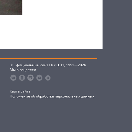
© Официальный сайт ГК «ССТ», 1991—2026
Мы в соцсетях:
Карта сайта
Положение об обработке персональных данных