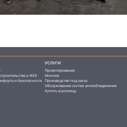
УСЛУГИ
К
Проектирование
строительства и ЖКХ
Монтаж
мфорта и безопасности
Производство под заказ
Обслуживание систем антиобледенения
Купить в розницу