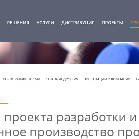
РЕШЕНИЯ
УСЛУГИ
ДИСТРИБУЦИЯ
ПРОЕКТЫ
ПРЕ
КОРПОРАТИВНЫЕ СМИ
СТРАНА ИНДУСТРИЯ
ПРЕЗЕНТАЦИИ О КОМПАНИИ
Н
 проекта разработки и 
ное производство пр