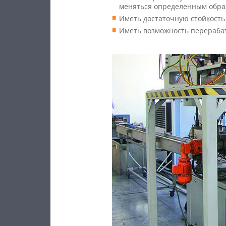
меняться определенным образ
Иметь достаточную стойкость
Иметь возможность перерабат