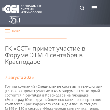
ГК «ССТ» примет участие в
Форуме ЭТМ 4 сентября в
Краснодаре
7 августа 2025
Группа компаний «Специальные системы и технологии»
(ГК «ССТ») примет участие в 45-м Форуме ЭТМ, который
состоится 4 сентября в Краснодаре на площадке
«Экспоград Юг» – крупнейшем выставочно-конгрессном
комплексе Краснодарского края. Ждём вас на стендах
№149 и 150 в секторе «Инженерная сантехника, тепло,