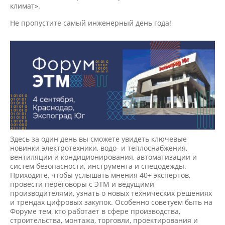
климат».
Не пропустите самый инженерный день года!
Здесь за один день вы сможете увидеть ключевые
новинки электротехники, водо- и теплоснабжения,
вентиляции и кондиционирования, автоматизации и
систем безопасности, инструмента и спецодежды.
Приходите, чтобы услышать мнения 40+ экспертов,
провести переговоры с ЭТМ и ведущими
производителями, узнать о новых технических решениях
и трендах цифровых закупок. Особенно советуем быть на
Форуме тем, кто работает в сфере производства,
строительства, монтажа, торговли, проектирования и