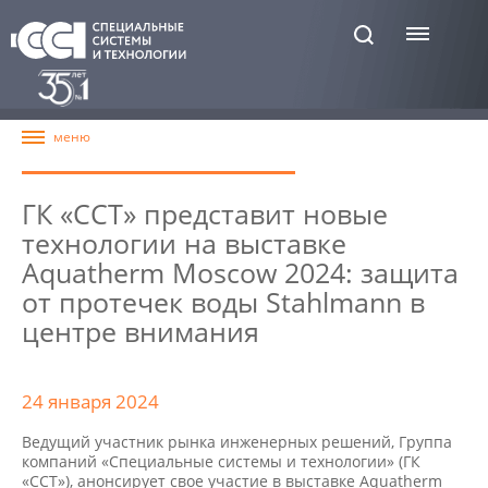
ГК «ССТ» представит новые
технологии на выставке
Aquatherm Moscow 2024: защита
от протечек воды Stahlmann в
центре внимания
24 января 2024
Ведущий участник рынка инженерных решений, Группа
компаний «Специальные системы и технологии» (ГК
«ССТ»), анонсирует свое участие в выставке Aquatherm