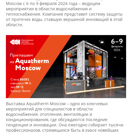
Moscow с 6 по 9 февраля 2024 года – ведущем
мероприятии в области водоснабжения и
теплоснабжения. Компания представит систему защиты
от протечек воды, ставшую вершиной инноваций в этой
области.
Выставка Aquatherm Moscow – одно из ключевых
мероприятий для специалистов в области
водоснабжения, отопления, вентиляции и
кондиционирования, где обсуждаются последние
тенденции и инновации. Она ежегодно собирает тысячи
профессионалов, стремящихся быть в курсе новейших