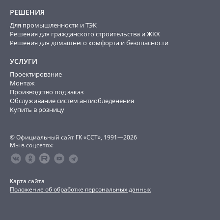
РЕШЕНИЯ
Для промышленности и ТЭК
Решения для гражданского строительства и ЖКХ
Решения для домашнего комфорта и безопасности
УСЛУГИ
Проектирование
Монтаж
Производство под заказ
Обслуживание систем антиобледенения
Купить в розницу
© Официальный сайт ГК «ССТ», 1991—2026
Мы в соцсетях:
Карта сайта
Положение об обработке персональных данных