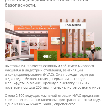
безопасности.
Выставка ISH является основным событием мирового
масштаба в индустрии отопления, вентиляции
и кондиционирования (HVAC). Она проходит один раз
в два года в бизнес-столице Германии — городе
Франкфурт-на-Майне. Прошлую выставку ISH 2017
посетили порядка 200 тысяч специалистов со всего мира.
Около 2 500 ведущих компаний отрасли HVAC представят
свои решения на выставочном пространстве в этом году.
Одна из них —
i-warm
GmbH, европейское