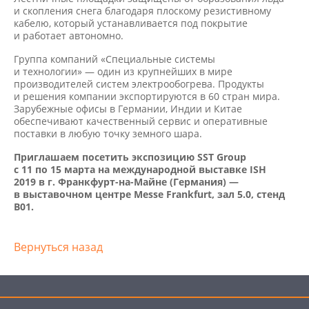
и скопления снега благодаря плоскому резистивному
кабелю, который устанавливается под покрытие
и работает автономно.
Группа компаний «Специальные системы
и технологии» — один из крупнейших в мире
производителей систем электрообогрева. Продукты
и решения компании экспортируются в 60 стран мира.
Зарубежные офисы в Германии, Индии и Китае
обеспечивают качественный сервис и оперативные
поставки в любую точку земного шара.
Приглашаем посетить экспозицию SST Group
c 11 по 15 марта на международной выставке ISH
2019 в г. Франкфурт-на-Майне (Германия) —
в выставочном центре Messe Frankfurt, зал 5.0, стенд
B01.
Вернуться назад