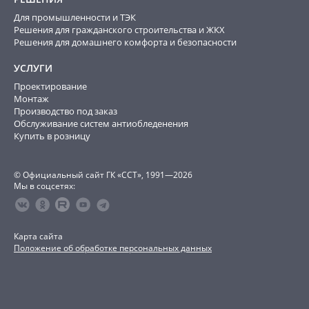
Для промышленности и ТЭК
Решения для гражданского строительства и ЖКХ
Решения для домашнего комфорта и безопасности
УСЛУГИ
Проектирование
Монтаж
Производство под заказ
Обслуживание систем антиобледенения
Купить в розницу
© Официальный сайт ГК «ССТ», 1991—2026
Мы в соцсетях:
Карта сайта
Положение об обработке персональных данных