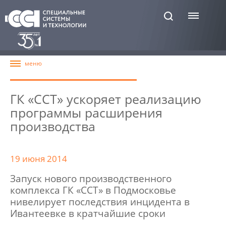
ГК «ССТ» ускоряет реализацию
программы расширения
производства
19 июня 2014
Запуск нового производственного
комплекса ГК «ССТ» в Подмосковье
нивелирует последствия инцидента в
Ивантеевке в кратчайшие сроки