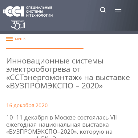
Инновационные системы
электрообогрева от
«ССТэнергомонтаж» на выставке
«ВУЗПРОМЭКСПО – 2020»
16 декабря 2020
10–11 декабря в Москве состоялась VII
ежегодная национальная выставка
«ВУЗПРОМЭКСПО–2020», которую на