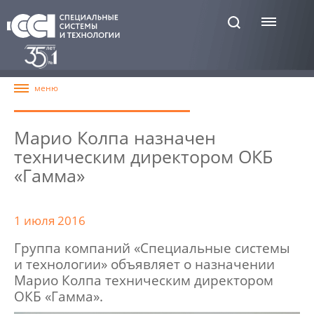
Марио Колпа назначен
техническим директором ОКБ
«Гамма»
1 июля 2016
Группа компаний «Специальные системы
и технологии» объявляет о назначении
Марио Колпа техническим директором
ОКБ «Гамма».