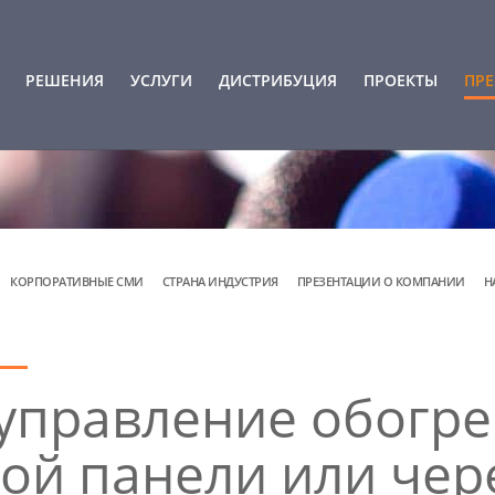
РЕШЕНИЯ
УСЛУГИ
ДИСТРИБУЦИЯ
ПРОЕКТЫ
ПРЕ
КОРПОРАТИВНЫЕ СМИ
СТРАНА ИНДУСТРИЯ
ПРЕЗЕНТАЦИИ О КОМПАНИИ
Н
 управление обогр
ной панели или чер