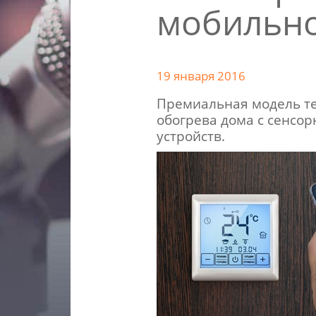
мобильн
19 января 2016
Премиальная модель те
обогрева дома с сенсо
устройств.