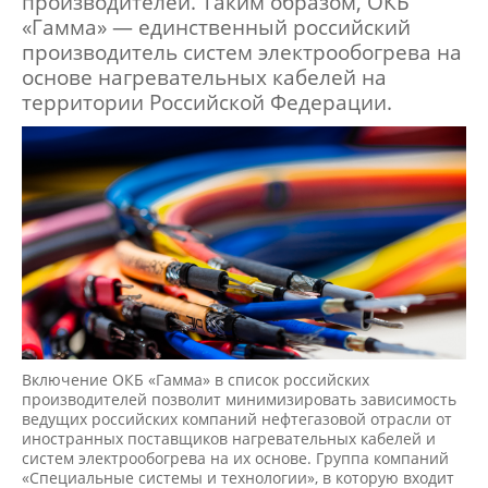
производителей. Таким образом, ОКБ
«Гамма» — единственный российский
производитель систем электрообогрева на
основе нагревательных кабелей на
территории Российской Федерации.
Включение ОКБ «Гамма» в список российских
производителей позволит минимизировать зависимость
ведущих российских компаний нефтегазовой отрасли от
иностранных поставщиков нагревательных кабелей и
систем электрообогрева на их основе. Группа компаний
«Специальные системы и технологии», в которую входит