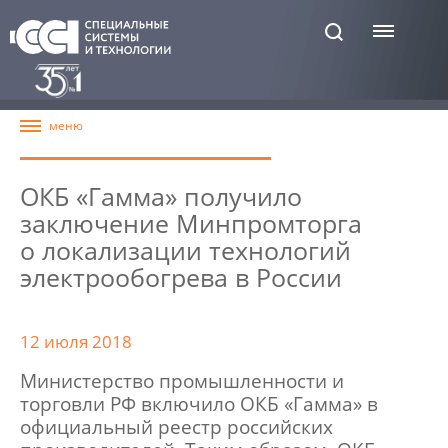
ОКБ «Гамма» получило
заключение Минпромторга
о локализации технологий
электрообогрева в России
12 июля 2018
Министерство промышленности и
торговли РФ включило ОКБ «Гамма» в
официальный реестр российских