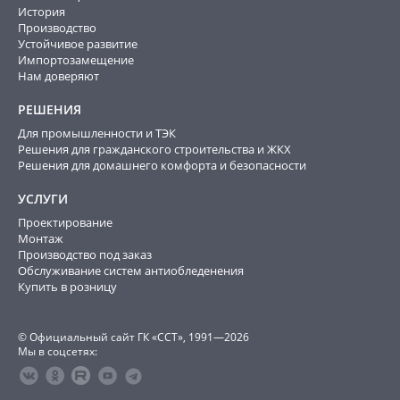
История
Производство
Устойчивое развитие
Импортозамещение
Нам доверяют
РЕШЕНИЯ
Для промышленности и ТЭК
Решения для гражданского строительства и ЖКХ
Решения для домашнего комфорта и безопасности
УСЛУГИ
Проектирование
Монтаж
Производство под заказ
Обслуживание систем антиобледенения
Купить в розницу
© Официальный сайт ГК «ССТ», 1991—2026
Мы в соцсетях: