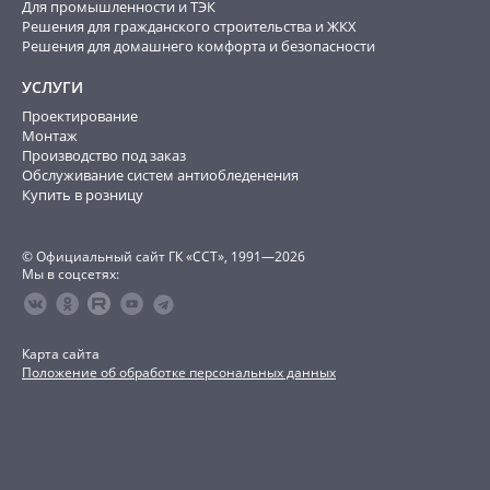
Для промышленности и ТЭК
Решения для гражданского строительства и ЖКХ
Решения для домашнего комфорта и безопасности
УСЛУГИ
Проектирование
Монтаж
Производство под заказ
Обслуживание систем антиобледенения
Купить в розницу
© Официальный сайт ГК «ССТ», 1991—2026
Мы в соцсетях:
Карта сайта
Положение об обработке персональных данных