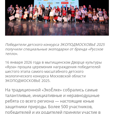
Победители детского конкурса ЭКОПОДМОСКОВЬЕ 2025
получили специальные экоподарки от бренда «Русское
тепло».
16 января 2026 года в мытищинском Дворце культуры
«Яуза» прошла церемония награждения победителей
шестого этапа самого масштабного детского
экологического конкурса Московской области
ЭКОПОДМОСКОВЬЕ 2025.
На традиционной «ЭкоЁлке» собрались самые
талантливые, инициативные и неравнодушные
ребята со всего региона — настоящие юные
защитники природы. Более 500 участников,
победителей и их родителей приняли участие в