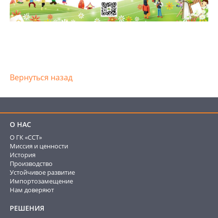
Вернуться назад
О НАС
О ГК «ССТ»
Миссия и ценности
История
Производство
Устойчивое развитие
Импортозамещение
Нам доверяют
РЕШЕНИЯ