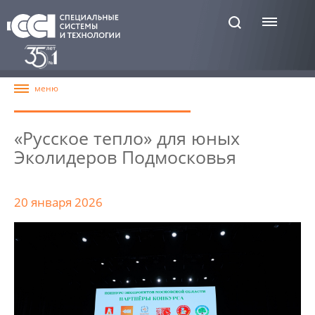
«Русское тепло» для юных
Эколидеров Подмосковья
20 января 2026