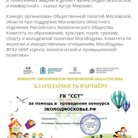
и техногенных аварий и делают жизнь людей безопасной
и комфортной», - сказал Артур Мирзоян.
Конкурс организован Общественной палатой Московской
области при поддержке Московского областного
отделения Российского Экологического Общества,
Комитета по образованию, культуре, науке, туризму,
спорту и молодежной политики Мособлдумы, Комитета по
экологии и имущественным отношениям Мособлдумы,
ФГАУ НИИ «Центр экологической и промышленной
политики».