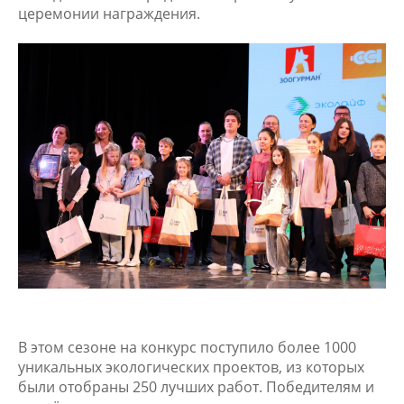
церемонии награждения.
В этом сезоне на конкурс поступило более 1000
уникальных экологических проектов, из которых
были отобраны 250 лучших работ. Победителям и