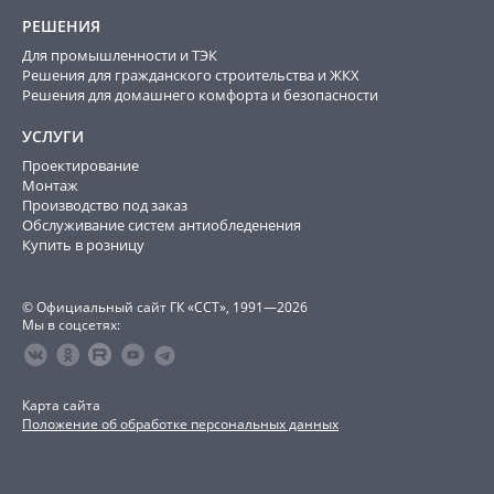
РЕШЕНИЯ
Для промышленности и ТЭК
Решения для гражданского строительства и ЖКХ
Решения для домашнего комфорта и безопасности
УСЛУГИ
Проектирование
Монтаж
Производство под заказ
Обслуживание систем антиобледенения
Купить в розницу
© Официальный сайт ГК «ССТ», 1991—2026
Мы в соцсетях:
Карта сайта
Положение об обработке персональных данных