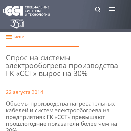
Спрос на системы
электрообогрева производства
ГК «ССТ» вырос на 30%
22 августа 2014
Объемы производства нагревательных
кабелей и систем электрообогрева на
предприятиях ГК «ССТ» превышают
прошлогодние показатели более чем на
30%.