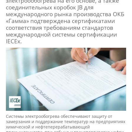
электроообогрева на его основе, а также
соединительных коробок JB для
международного рынка производства ОКБ
«Гамма» подтверждена сертификатами
соответствия требованиям стандартов
международной системы сертификации
IECEx.
Системы электрообогрева обеспечивают защиту от
замерзания и поддержание температур на предприятиях
химической и нефтеперерабатывающей