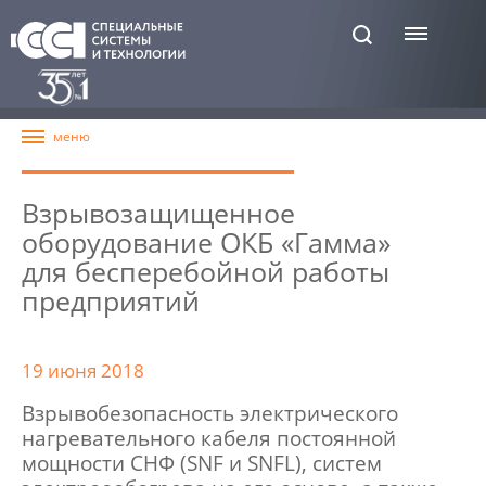
Взрывозащищенное
оборудование ОКБ «Гамма»
для бесперебойной работы
предприятий
19 июня 2018
Взрывобезопасность электрического
нагревательного кабеля постоянной
мощности СНФ (SNF и SNFL), систем