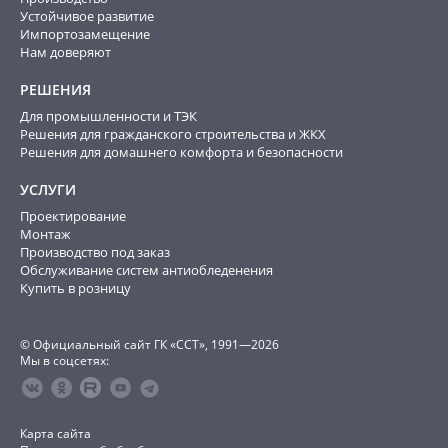
Устойчивое развитие
Импортозамещение
Нам доверяют
РЕШЕНИЯ
Для промышленности и ТЭК
Решения для гражданского строительства и ЖКХ
Решения для домашнего комфорта и безопасности
УСЛУГИ
Проектирование
Монтаж
Производство под заказ
Обслуживание систем антиобледенения
Купить в розницу
© Официальный сайт ГК «ССТ», 1991—2026
Мы в соцсетях:
Карта сайта