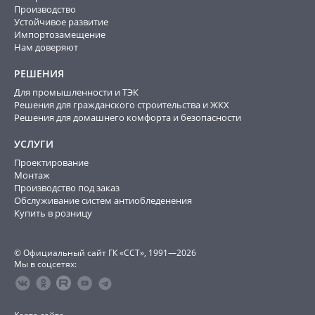
Производство
Устойчивое развитие
Импортозамещение
Нам доверяют
РЕШЕНИЯ
Для промышленности и ТЭК
Решения для гражданского строительства и ЖКХ
Решения для домашнего комфорта и безопасности
УСЛУГИ
Проектирование
Монтаж
Производство под заказ
Обслуживание систем антиобледенения
Купить в розницу
© Официальный сайт ГК «ССТ», 1991—2026
Мы в соцсетях: