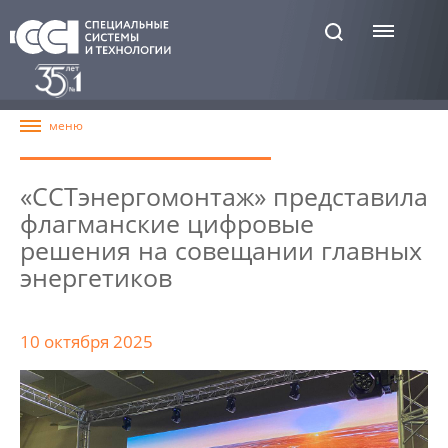
«ССТэнергомонтаж» представила
флагманские цифровые
решения на совещании главных
энергетиков
10 октября 2025