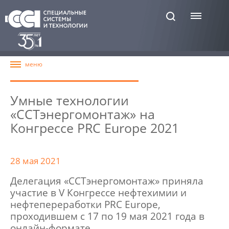
Умные технологии
«ССТэнергомонтаж» на
Конгрессе PRC Europe 2021
28 мая 2021
Делегация «ССТэнергомонтаж» приняла
участие в V Конгрессе нефтехимии и
нефтепереработки PRC Europe,
проходившем с 17 по 19 мая 2021 года в
онлайн-формате.