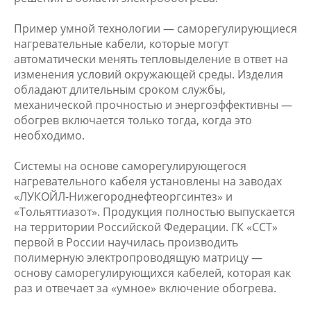
Пример умной технологии — саморегулирующиеся
нагревательные кабели, которые могут
автоматически менять тепловыделение в ответ на
изменения условий окружающей среды. Изделия
обладают длительным сроком службы,
механической прочностью и энергоэффективны —
обогрев включается только тогда, когда это
необходимо.
Системы на основе саморегулирующегося
нагревательного кабеля установлены на заводах
«ЛУКОЙЛ-Нижегороднефтеоргсинтез» и
«Тольяттиазот». Продукция полностью выпускается
на территории Российской Федерации. ГК «ССТ»
первой в России научилась производить
полимерную электропроводящую матрицу —
основу саморегулирующихся кабелей, которая как
раз и отвечает за «умное» включение обогрева.