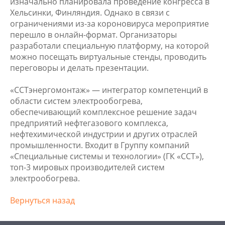
изначально планировала проведение конгресса в
Хельсинки, Финляндия. Однако в связи с
ограничениями из-за короновируса мероприятие
перешло в онлайн-формат. Организаторы
разработали специальную платформу, на которой
можно посещать виртуальные стенды, проводить
переговоры и делать презентации.
«ССТэнергомонтаж» — интегратор компетенций в
области систем электрообогрева,
обеспечивающий комплексное решение задач
предприятий нефтегазового комплекса,
нефтехимической индустрии и других отраслей
промышленности. Входит в Группу компаний
«Специальные системы и технологии» (ГК «ССТ»),
топ-3 мировых производителей систем
электрообогрева.
Вернуться назад