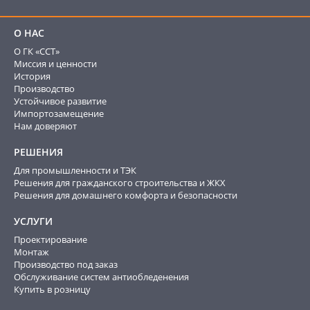
О НАС
О ГК «ССТ»
Миссия и ценности
История
Производство
Устойчивое развитие
Импортозамещение
Нам доверяют
РЕШЕНИЯ
Для промышленности и ТЭК
Решения для гражданского строительства и ЖКХ
Решения для домашнего комфорта и безопасности
УСЛУГИ
Проектирование
Монтаж
Производство под заказ
Обслуживание систем антиобледенения
Купить в розницу