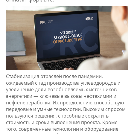
Стабилизация отраслей после пандемии,
ожидаемый спад производства углеводородов и
увеличение доли возобновляемых источников
энергетики — ключевые вызовы нефтехимии и
нефтепереработки. Их преодолению способствуют
передовые и умные технологии. Высоким спросом
пользуются решения, способные сократить
стоимость и сроки выполнения проекта. Кроме
того, современные технологии и оборудование