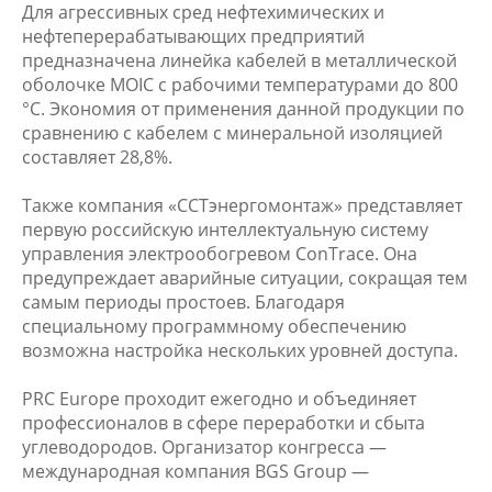
Для агрессивных сред нефтехимических и
нефтеперерабатывающих предприятий
предназначена линейка кабелей в металлической
оболочке MOIC с рабочими температурами до 800
°C. Экономия от применения данной продукции по
сравнению с кабелем с минеральной изоляцией
составляет 28,8%.
Также компания «ССТэнергомонтаж» представляет
первую российскую интеллектуальную систему
управления электрообогревом ConTrace. Она
предупреждает аварийные ситуации, сокращая тем
самым периоды простоев. Благодаря
специальному программному обеспечению
возможна настройка нескольких уровней доступа.
PRC Europe проходит ежегодно и объединяет
профессионалов в сфере переработки и сбыта
углеводородов. Организатор конгресса —
международная компания BGS Group —