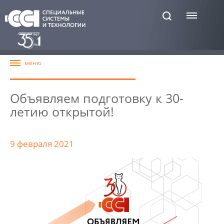
Объявляем подготовку к 30-
летию открытой!
9 февраля 2021