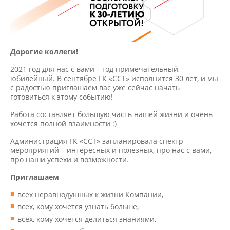
Дорогие коллеги!
2021 год для нас с вами – год примечательный,
юбилейный. В сентябре ГК «ССТ» исполнится 30 лет, и мы
с радостью приглашаем вас уже сейчас начать
готовиться к этому событию!
Работа составляет большую часть нашей жизни и очень
хочется полной взаимности :)
Администрация ГК «ССТ» запланировала спектр
мероприятий – интересных и полезных, про нас с вами,
про наши успехи и возможности.
Приглашаем
всех неравнодушных к жизни Компании,
всех, кому хочется узнать больше,
всех, кому хочется делиться знаниями,